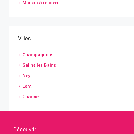
Maison à rénover
Villes
Champagnole
Salins les Bains
Ney
Lent
Charcier
Découvrir