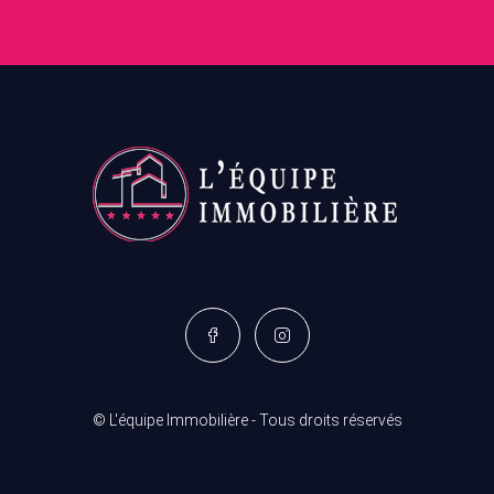
© L'équipe Immobilière - Tous droits réservés