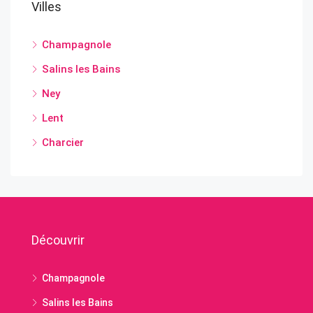
Villes
Champagnole
Salins les Bains
Ney
Lent
Charcier
Découvrir
Champagnole
Salins les Bains