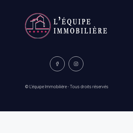
© L'équipe Immobilière - Tous droits réservés