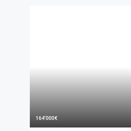
164'000€