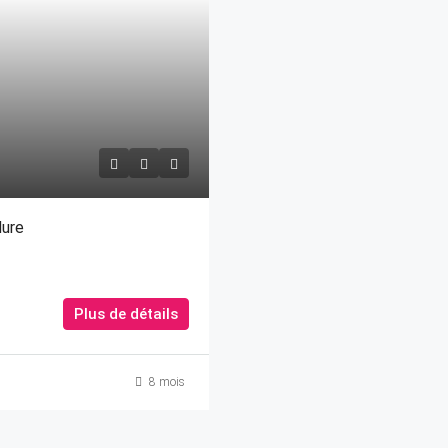
dure
Plus de détails
8 mois