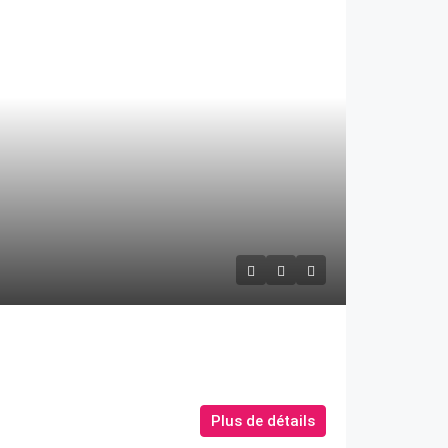
Plus de détails