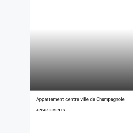
Appartement centre ville de Champagnole
APPARTEMENTS