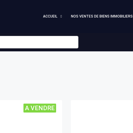
ACCUEIL
NOS VENTES DE BIENS IMMOBILIERS
A VENDRE