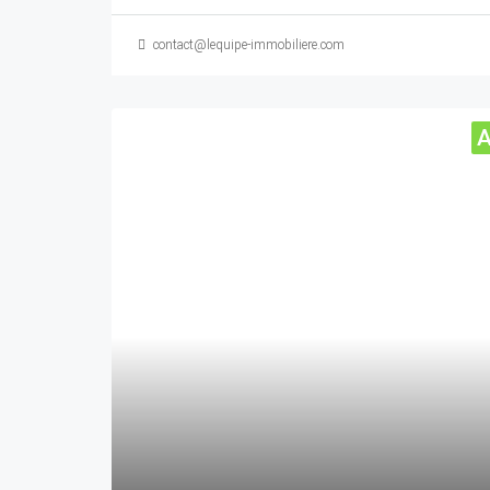
contact@lequipe-immobiliere.com