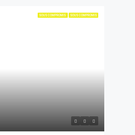
SOUS COMPROMIS
SOUS COMPROMIS