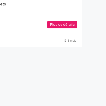
jets
Plus de détails
8 mois