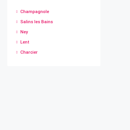
Champagnole
Salins les Bains
Ney
Lent
Charcier