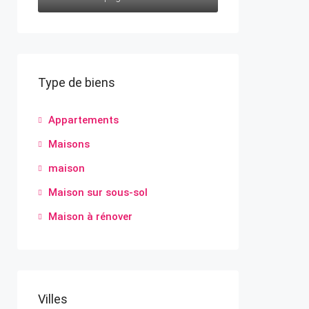
Type de biens
Appartements
Maisons
maison
Maison sur sous-sol
Maison à rénover
Villes