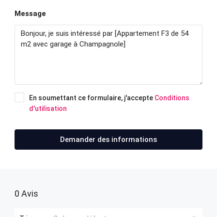
Message
En soumettant ce formulaire, j'accepte
Conditions
d'utilisation
Demander des informations
0 Avis