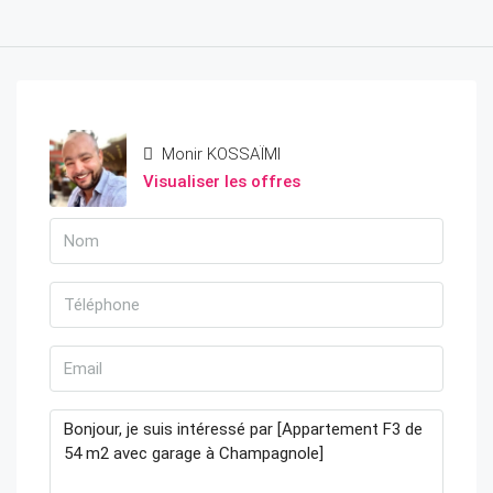
Monir KOSSAÏMI
Visualiser les offres