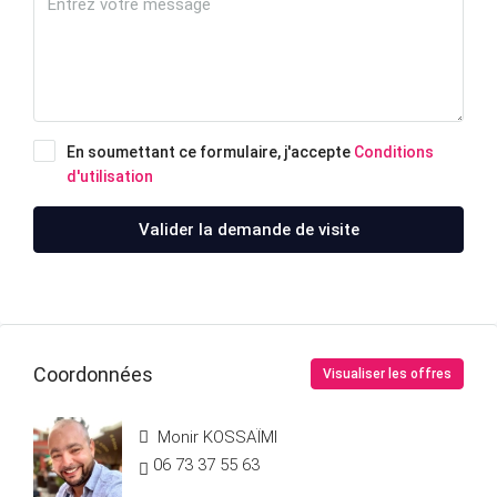
En soumettant ce formulaire, j'accepte
Conditions
d'utilisation
Valider la demande de visite
Coordonnées
Visualiser les offres
Monir KOSSAÏMI
06 73 37 55 63