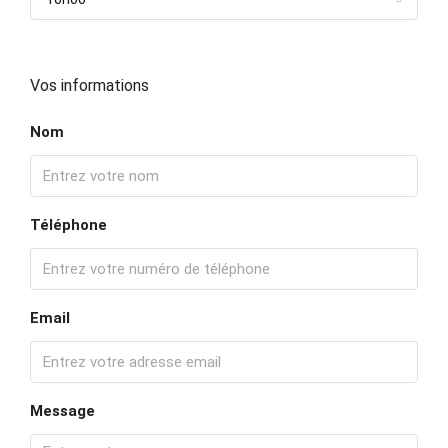
Vos informations
Nom
Téléphone
Email
Message