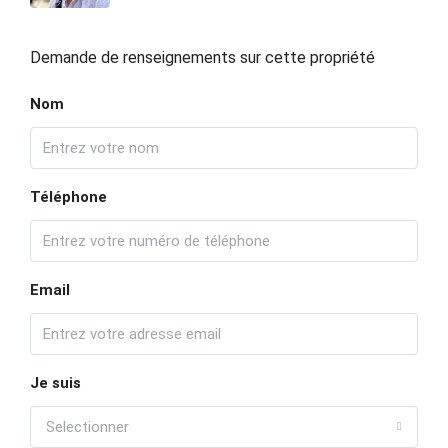
Demande de renseignements sur cette propriété
Nom
Téléphone
Email
Je suis
Selectionner