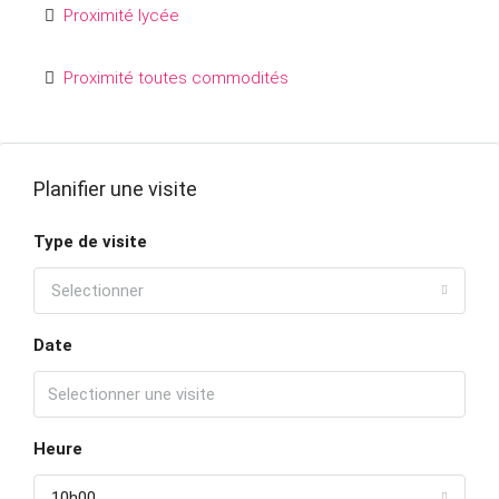
Proximité lycée
Proximité toutes commodités
Planifier une visite
Type de visite
Selectionner
Date
Heure
10h00