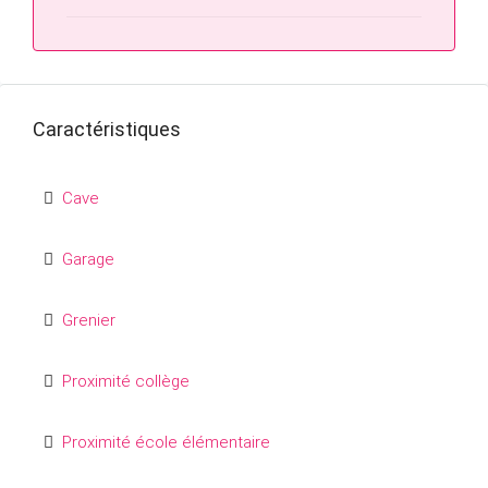
Caractéristiques
Cave
Garage
Grenier
Proximité collège
Proximité école élémentaire