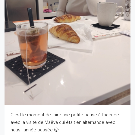
C’est le moment de faire une petite pause à l’agence
avec la visite de Maëva qui était en alternance avec
nous l’année passée 🙂