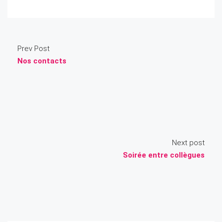
Prev Post
Nos contacts
Next post
Soirée entre collègues