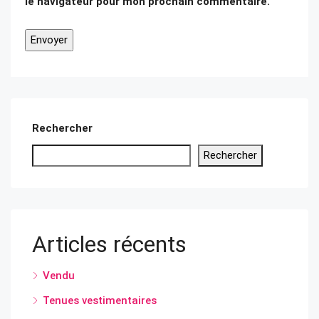
le navigateur pour mon prochain commentaire.
Rechercher
Rechercher
Articles récents
Vendu
Tenues vestimentaires