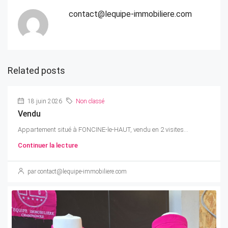
contact@lequipe-immobiliere.com
Related posts
18 juin 2026
Non classé
Vendu
Appartement situé à FONCINE-le-HAUT, vendu en 2 visites...
Continuer la lecture
par contact@lequipe-immobiliere.com