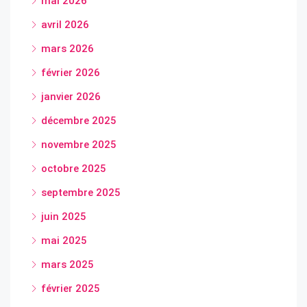
mai 2026
avril 2026
mars 2026
février 2026
janvier 2026
décembre 2025
novembre 2025
octobre 2025
septembre 2025
juin 2025
mai 2025
mars 2025
février 2025