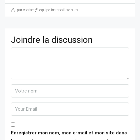
par contact@lequipe-immobiliere.com
Joindre la discussion
Enregistrer mon nom, mon e-mail et mon site dans