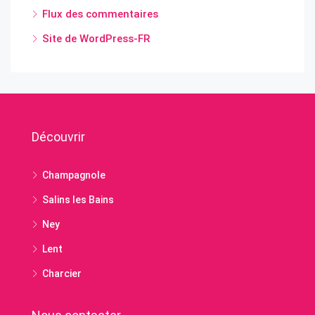
Flux des commentaires
Site de WordPress-FR
Découvrir
Champagnole
Salins les Bains
Ney
Lent
Charcier