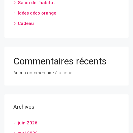
Salon de l’habitat
Idées déco orange
Cadeau
Commentaires récents
Aucun commentaire à afficher.
Archives
juin 2026