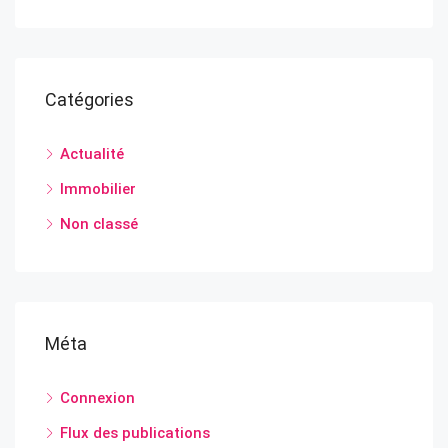
Catégories
Actualité
Immobilier
Non classé
Méta
Connexion
Flux des publications