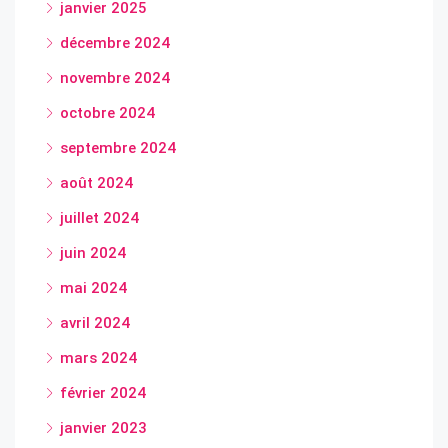
janvier 2025
décembre 2024
novembre 2024
octobre 2024
septembre 2024
août 2024
juillet 2024
juin 2024
mai 2024
avril 2024
mars 2024
février 2024
janvier 2023