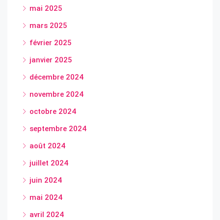
mai 2025
mars 2025
février 2025
janvier 2025
décembre 2024
novembre 2024
octobre 2024
septembre 2024
août 2024
juillet 2024
juin 2024
mai 2024
avril 2024