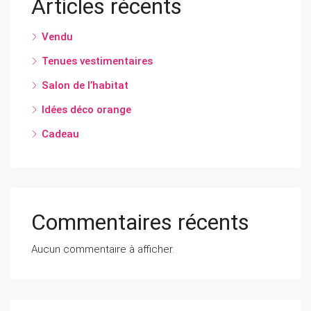
Articles récents
Vendu
Tenues vestimentaires
Salon de l’habitat
Idées déco orange
Cadeau
Commentaires récents
Aucun commentaire à afficher.