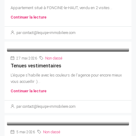
Appartement situé à FONCINE-le-HAUT, vendu en 2 visites...
Continuer la lecture
par contact@lequipe-immobiliere.com
27 mai 2026
Non classé
Tenues vestimentaires
L'équipe s'habille avec les couleurs de l'agence pour encore mieux
vous accueillir :)...
Continuer la lecture
par contact@lequipe-immobiliere.com
5 mai 2026
Non classé