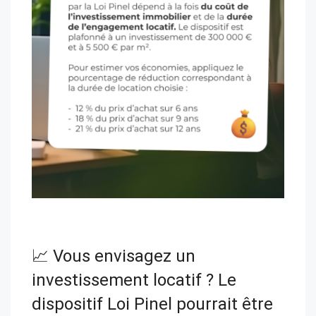
📈 Vous envisagez un
investissement locatif ? Le
dispositif Loi Pinel pourrait être