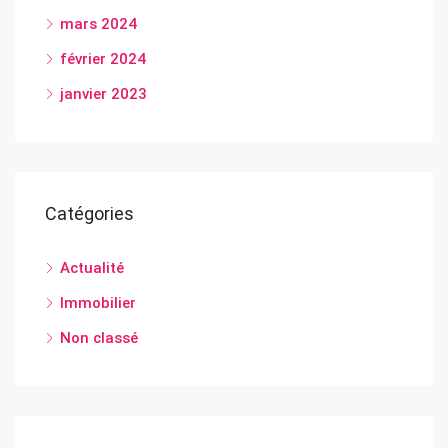
mars 2024
février 2024
janvier 2023
Catégories
Actualité
Immobilier
Non classé