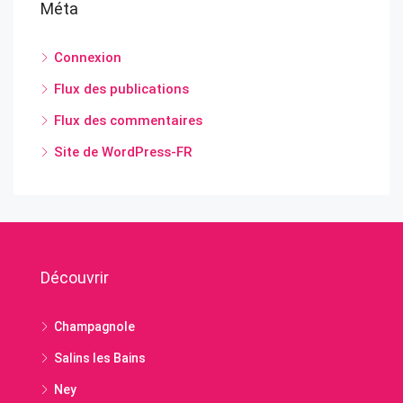
Méta
Connexion
Flux des publications
Flux des commentaires
Site de WordPress-FR
Découvrir
Champagnole
Salins les Bains
Ney