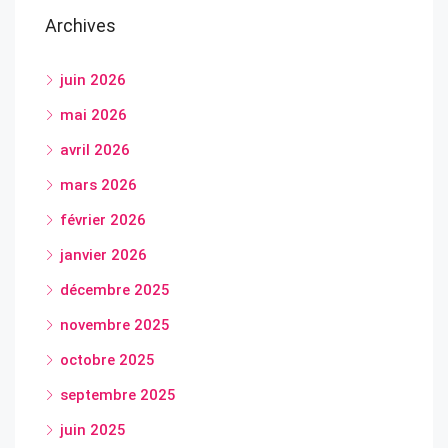
Archives
juin 2026
mai 2026
avril 2026
mars 2026
février 2026
janvier 2026
décembre 2025
novembre 2025
octobre 2025
septembre 2025
juin 2025