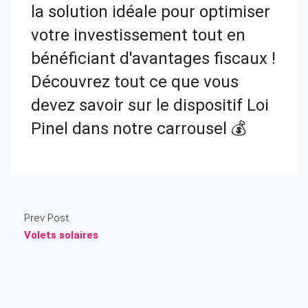
la solution idéale pour optimiser
votre investissement tout en
bénéficiant d'avantages fiscaux !
Découvrez tout ce que vous
devez savoir sur le dispositif Loi
Pinel dans notre carrousel ​💰
Prev Post
Volets solaires