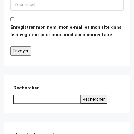
Enregistrer mon nom, mon e-mail et mon site dans
le navigateur pour mon prochain commentaire.
Rechercher
Rechercher