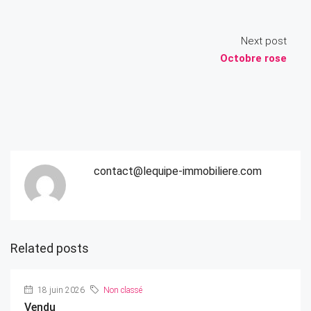
Next post
Octobre rose
contact@lequipe-immobiliere.com
Related posts
18 juin 2026
Non classé
Vendu