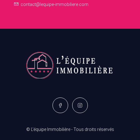
contact@lequipe-immobiliere.com
© L'équipe Immobilière - Tous droits réservés