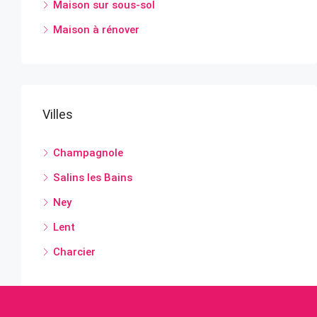
Maison sur sous-sol
Maison à rénover
Villes
Champagnole
Salins les Bains
Ney
Lent
Charcier