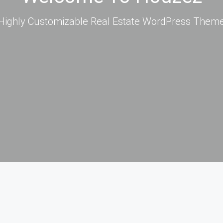
Highly Customizable Real Estate WordPress Them