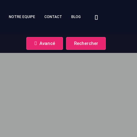
NOTRE EQUIPE
CONTACT
BLOG
Avancé
Rechercher