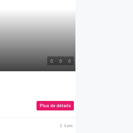
Plus de détails
4 ans