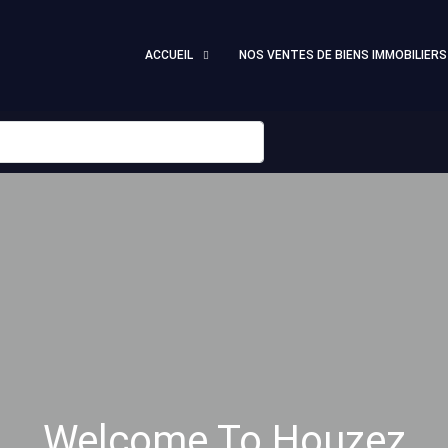
ACCUEIL
NOS VENTES DE BIENS IMMOBILIERS
Welcome To Houzez