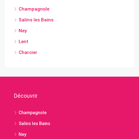
Champagnole
Salins les Bains
Ney
Lent
Charcier
Découvrir
Champagnole
Salins les Bains
Ney