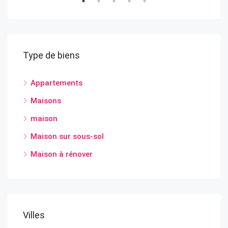
Type de biens
Appartements
Maisons
maison
Maison sur sous-sol
Maison à rénover
Villes